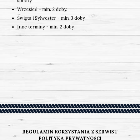
soboty.
Wrzesień - min. 2 doby.
Święta i Sylwester - min. 3 doby.
Inne terminy - min. 2 doby.
REGULAMIN KORZYSTANIA Z SERWISU
POLITYKA PRYWATNOŚCI