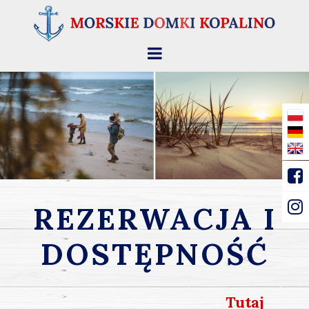
REZERWACJA I
DOSTĘPNOŚĆ
Tutaj