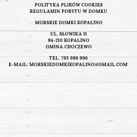
POLITYKA PLIKÓW COOKIES
REGULAMIN POBYTU W DOMKU
MORSKIE DOMKI KOPALINO
UL. SŁOWIKA 11
84-210 KOPALINO
GMINA CHOCZEWO
TEL.
793 996 996
E-MAIL:
MORSKIEDOMKIKOPALINO@GMAIL.COM