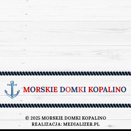
© 2025 MORSKIE DOMKI KOPALINO
REALIZACJA: MEDIALIZER.PL