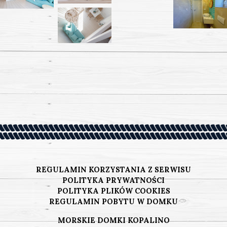
REGULAMIN KORZYSTANIA Z SERWISU
POLITYKA PRYWATNOŚCI
POLITYKA PLIKÓW COOKIES
REGULAMIN POBYTU W DOMKU
MORSKIE DOMKI KOPALINO