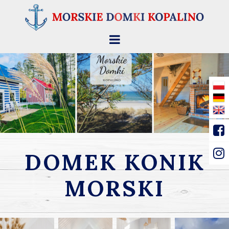
DOMEK KONIK
MORSKI